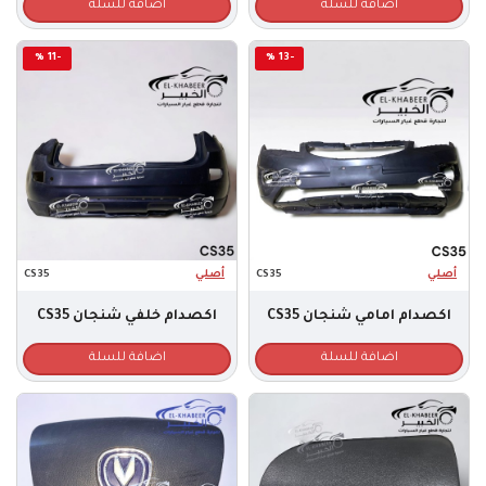
اضافة للسلة
اضافة للسلة
-11 %
-13 %
أصلي
CS35
أصلي
CS35
اكصدام امامي شنجان CS35
اكصدام خلفي شنجان CS35
اضافة للسلة
اضافة للسلة