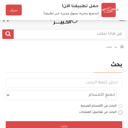
دخول
تسجيل
عربي
حمل تطبيقنا الآن!
✕
تنزيل
استمتع بتجربة تسوق مميزة عبر تطبيقنا.
بحث
بحث
البحث في الأقسام الفرعية
البحث في تفاصيل المنتجات
بحث