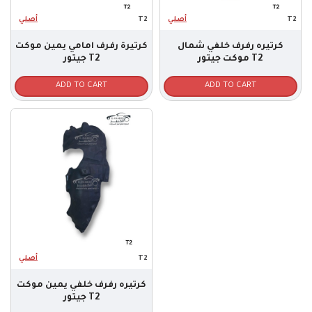
أصلي
T2
أصلي
T2
كرتيره رفرف خلفي شمال
كرتيرة رفرف امامي يمين موكت
موكت جيتور T2
جيتور T2
ADD TO CART
ADD TO CART
أصلي
T2
كرتيره رفرف خلفي يمين موكت
جيتور T2