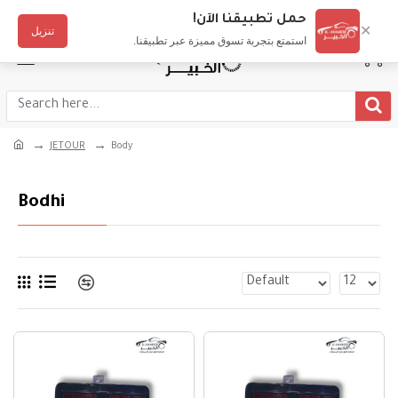
Login
Register
English
حمل تطبيقنا الآن!
✕
تنزيل
استمتع بتجربة تسوق مميزة عبر تطبيقنا.
JETOUR
Body
Bodhi