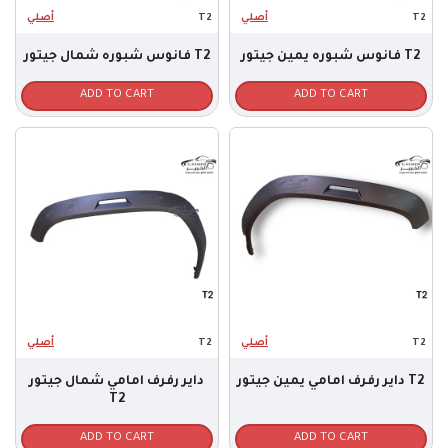
أصلي
T2
أصلي
T2
فانوس شبوره يمين جيتور T2
فانوس شبوره شمال جيتور T2
ADD TO CART
ADD TO CART
أصلي
T2
أصلي
T2
داير رفرف امامي يمين جيتور T2
داير رفرف امامي شمال جيتور
T2
ADD TO CART
ADD TO CART