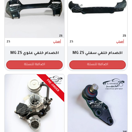
أصلي
ZS
أصلي
ZS
اكصدام خلفي سفلي MG ZS
اكصدام خلفي علوي MG ZS
اضافة للسلة
اضافة للسلة
PRE-ORDER