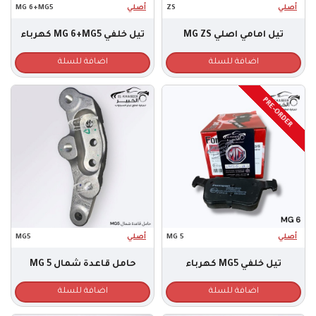
أصلي
ZS
أصلي
MG 6+MG5
تيل امامي اصلي MG ZS
تيل خلفي MG 6+MG5 كهرباء
اضافة للسلة
اضافة للسلة
PRE-ORDER
أصلي
MG 5
أصلي
MG5
تيل خلفي MG5 كهرباء
حامل قاعدة شمال MG 5
اضافة للسلة
اضافة للسلة