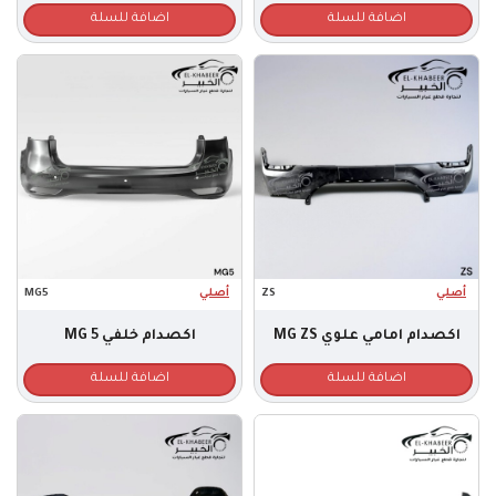
اضافة للسلة
اضافة للسلة
أصلي
ZS
أصلي
MG5
اكصدام امامي علوي MG ZS
اكصدام خلفي MG 5
اضافة للسلة
اضافة للسلة