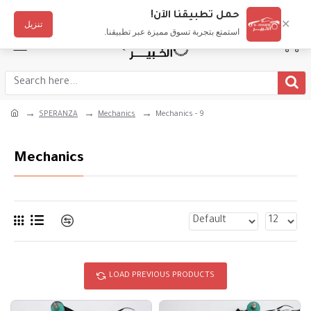
Login
Register
English
حمل تطبيقنا الآن!
✕
تنزيل
استمتع بتجربة تسوق مميزة عبر تطبيقنا.
SPERANZA
Mechanics
Mechanics - 9
Mechanics
LOAD PREVIOUS PRODUCTS